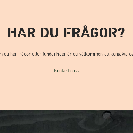
HAR DU FRÅGOR?
m du har frågor eller funderingar är du välkommen att kontakta os
Kontakta oss