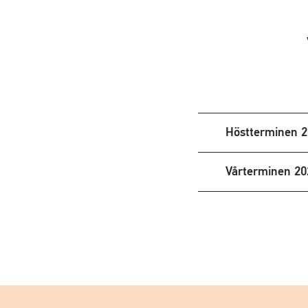
Höstterminen 
Vårterminen 20