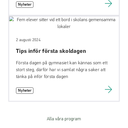
Nyheter
2 augusti 2024
Tips inför första skoldagen
Första dagen på gymnasiet kan kännas som ett
stort steg, därför har vi samlat några saker att
tänka på inför första dagen
Nyheter
Alla våra program