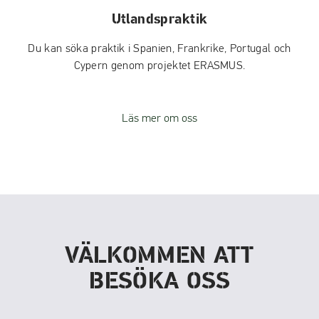
Utlandspraktik
Du kan söka praktik i Spanien, Frankrike, Portugal och
Cypern genom projektet ERASMUS.
Läs mer om oss
VÄLKOMMEN ATT
BESÖKA OSS