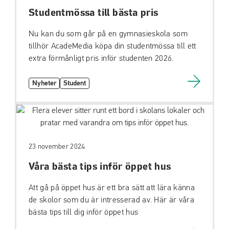
Studentmössa till bästa pris
Nu kan du som går på en gymnasieskola som
tillhör AcadeMedia köpa din studentmössa till ett
extra förmånligt pris inför studenten 2026.
Nyheter
Student
23 november 2024
Våra bästa tips inför öppet hus
Att gå på öppet hus är ett bra sätt att lära känna
de skolor som du är intresserad av. Här är våra
bästa tips till dig inför öppet hus