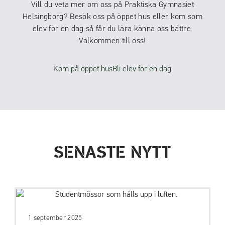
Vill du veta mer om oss på Praktiska Gymnasiet
Helsingborg? Besök oss på öppet hus eller kom som
elev för en dag så får du lära känna oss bättre.
Välkommen till oss!
Kom på öppet hus
Bli elev för en dag
SENASTE NYTT
1 september 2025