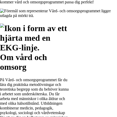
kommer vård och omsorgsprogrammet passa dig perfekt!
Om vård och
omsorg
På Vård- och omsorgsprogrammet får du
lära dig praktiska metodövningar och
teoretiska begrepp som du behöver kunna
i arbetet som undersköterska. Du får
arbeta med människor i olika åldrar och
med olika hälsotillstånd. Utbildningen
kombinerar medicin, pedagogik,
psykologi, sociologi och vårdvetenskap