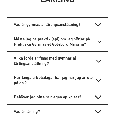
Vad är gymnasial lärlingsanställning?
Måste jag ha praktik (apl) om jag börjar på
Praktiska Gymnasiet Göteborg Majorna?
Vilka fördelar finns med gymnasial
lärlingsanställning?
Hur långa arbetsdagar har jag när jag är ute
på apl?
Behöver jag hitta min egen apl-plats?
Vad är lärling?