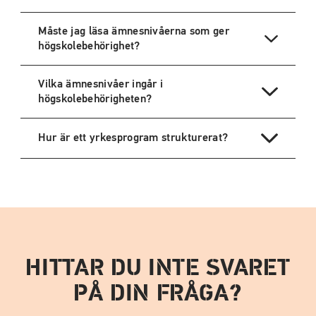
Måste jag läsa ämnesnivåerna som ger
högskolebehörighet?
Vilka ämnesnivåer ingår i
högskolebehörigheten?
Hur är ett yrkesprogram strukturerat?
HITTAR DU INTE SVARET
PÅ DIN FRÅGA?