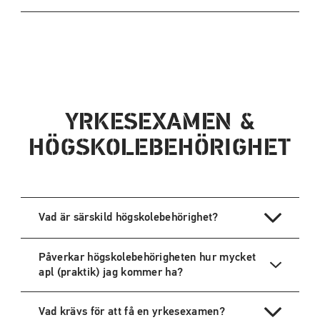
YRKESEXAMEN &
HÖGSKOLEBEHÖRIGHET
Vad är särskild högskolebehörighet?
Påverkar högskolebehörigheten hur mycket
apl (praktik) jag kommer ha?
Vad krävs för att få en yrkesexamen?