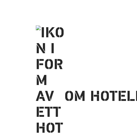
OM HOTEL