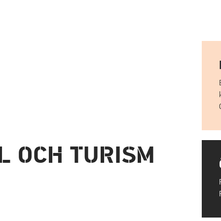
L OCH TURISM