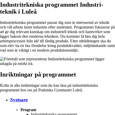
Industritekniska programmet
Industri­
teknik i Luleå
Industritekniska programmet passar dig som är intresserad av teknik
och vill arbeta inom industrin efter studenten. Programmet fokuserar på
att ge dig relevant kunskap om industriell teknik och hantverket som
ligger bakom den moderna tekniken. Du kommer få lära dig hela
arbetsprocessen från idé till färdig produkt. Efter utbildningen ska du
som elev ha en bra förståelse kring produktkvalitet, miljötänkande samt
vad som är viktigt i en modern produktionsmiljö.
Inriktningar på programmet
Kolla in alla inriktningar som du kan läsa på industritekniska
programmet hos oss på Praktiska Gymnasiet Luleå.
Svetsare
Program
Industritekniska programmet