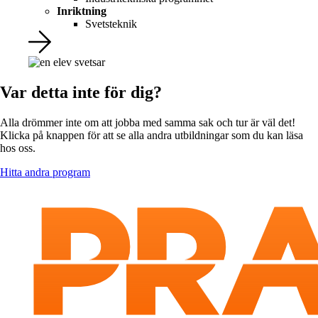
Inriktning
Svetsteknik
Var detta inte för dig?
Alla drömmer inte om att jobba med samma sak och tur är väl det!
Klicka på knappen för att se alla andra utbildningar som du kan läsa
hos oss.
Hitta andra program