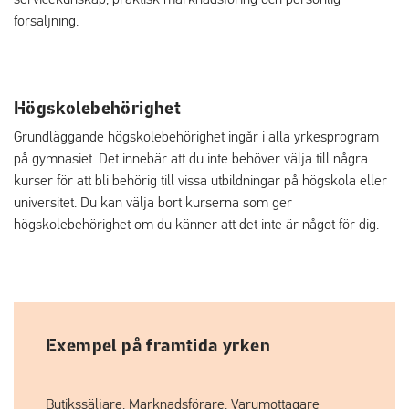
försäljning.
Högskolebehörighet
Grundläggande högskolebehörighet ingår i alla yrkesprogram
på gymnasiet. Det innebär att du inte behöver välja till några
kurser för att bli behörig till vissa utbildningar på högskola eller
universitet. Du kan välja bort kurserna som ger
högskolebehörighet om du känner att det inte är något för dig.
Exempel på framtida yrken
Butikssäljare, Marknadsförare, Varumottagare