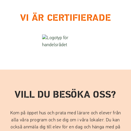
VI ÄR CERTIFIERADE
VILL DU BESÖKA OSS?
Kom på öppet hus och prata med lärare och elever från
alla våra program och se dig om i våra lokaler. Du kan
också anmäla dig till elev för en dag och hänga med på