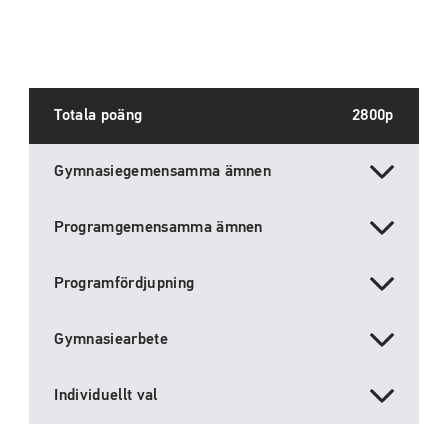
Totala poäng
2800p
Gymnasiegemensamma ämnen
Programgemensamma ämnen
Programfördjupning
Gymnasiearbete
Individuellt val