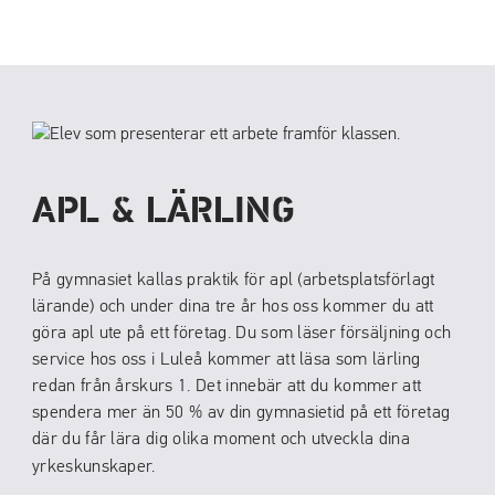
APL & LÄRLING
På gymnasiet kallas praktik för apl (arbetsplatsförlagt
lärande) och under dina tre år hos oss kommer du att
göra apl ute på ett företag. Du som läser försäljning och
service hos oss i Luleå kommer att läsa som lärling
redan från årskurs 1. Det innebär att du kommer att
spendera mer än 50 % av din gymnasietid på ett företag
där du får lära dig olika moment och utveckla dina
yrkeskunskaper.