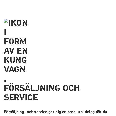
FÖRSÄLJNING OCH
SERVICE
Försäljning- och service ger dig en bred utbildning där du