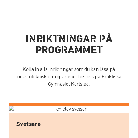
INRIKTNINGAR PÅ
PROGRAMMET
Kolla in alla inriktningar som du kan läsa på
industritekniska programmet hos oss på Praktiska
Gymnasiet Karlstad.
Svetsare