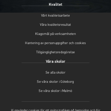
Kvalitet
Vårt kvalitetsarbete
Våra kvalitetsresultat
Klagomål på verksamheten
Hantering av personuppgifter och cookies
Tillgänglighetsredogörelse
Våra skolor
Se alla skolor
Se våra skolor i Göteborg
Se våra skolor i Malmö
Vi använder cookies för att mäta trafiken på hemsidan och för