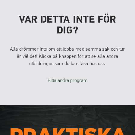
VAR DETTA INTE FÖR
DIG?
Alla drömmer inte om att jobba med samma sak och tur
är väl det! Klicka på knappen för att se alla andra
utbildningar som du kan läsa hos oss.
Hitta andra program