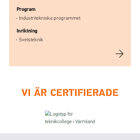
Program
Industritekniska programmet
Inriktning
Svetsteknik
VI ÄR CERTIFIERADE