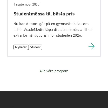
1 september 2025
Studentmössa till bästa pris
Nu kan du som går på en gymnasieskola som
tillhör AcadeMedia köpa din studentmössa till ett
extra förmånligt pris inför studenten 2026.
Nyheter
Student
Alla våra program