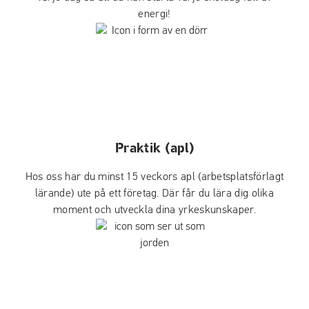
energi!
Praktik (apl)
Hos oss har du minst 15 veckors apl (arbetsplatsförlagt
lärande) ute på ett företag. Där får du lära dig olika
moment och utveckla dina yrkeskunskaper.