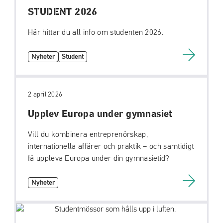
STUDENT 2026
Här hittar du all info om studenten 2026.
Nyheter
Student
2 april 2026
Upplev Europa under gymnasiet
Vill du kombinera entreprenörskap,
internationella affärer och praktik – och samtidigt
få uppleva Europa under din gymnasietid?
Nyheter