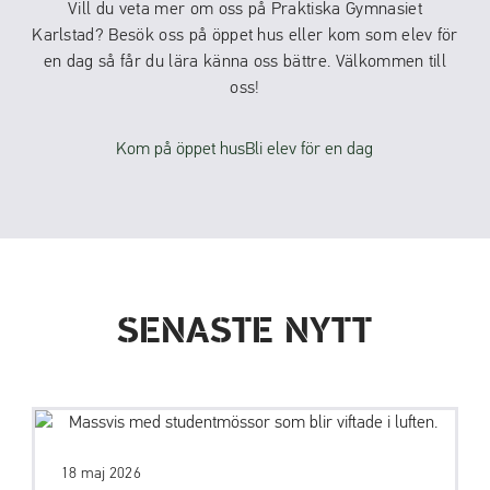
Vill du veta mer om oss på Praktiska Gymnasiet
Karlstad? Besök oss på öppet hus eller kom som elev för
en dag så får du lära känna oss bättre. Välkommen till
oss!
Kom på öppet hus
Bli elev för en dag
SENASTE NYTT
18 maj 2026