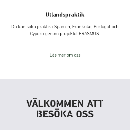
Utlandspraktik
Du kan söka praktik i Spanien, Frankrike, Portugal och
Cypern genom projektet ERASMUS.
Läs mer om oss
VÄLKOMMEN ATT
BESÖKA OSS