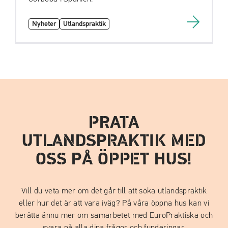
Nyheter
Utlandspraktik
PRATA
UTLANDSPRAKTIK MED
OSS PÅ ÖPPET HUS!
Vill du veta mer om det går till att söka utlandspraktik
eller hur det är att vara iväg? På våra öppna hus kan vi
berätta ännu mer om samarbetet med EuroPraktiska och