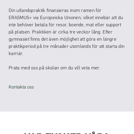
Din utlandspraktik finansieras inom ramen för
ERASMUS+ via Europeiska Unionen, vilket innebär att du
inte behöver betala för resor, boende, mat eller support
på platsen. Praktiken är cirka tre veckor lång. Efter
gymnasiet finns det även möjlighet att göra en längre
praktikperiod på tre månader utomlands för att starta din
karriär.
Prata med oss på skolan om du vill veta mer.
Kontakta oss