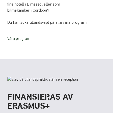
fina hotell i Limassol eller som
bilmekaniker i Cordoba?
Du kan söka utlands-apl på alla våra program!
Våra program
FINANSIERAS AV
ERASMUS+