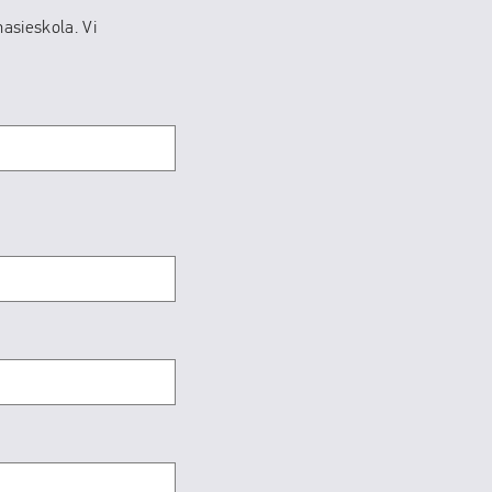
nasieskola. Vi