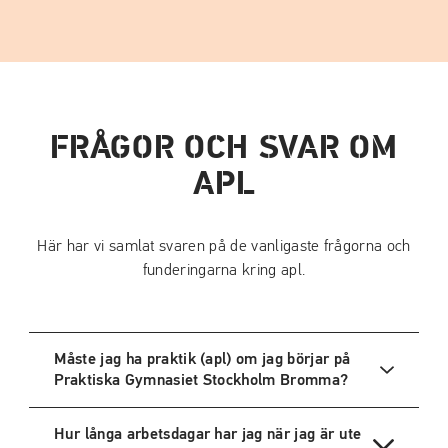
FRÅGOR OCH SVAR OM
APL
Här har vi samlat svaren på de vanligaste frågorna och
funderingarna kring apl.
Måste jag ha praktik (apl) om jag börjar på
Praktiska Gymnasiet Stockholm Bromma?
Hur långa arbetsdagar har jag när jag är ute