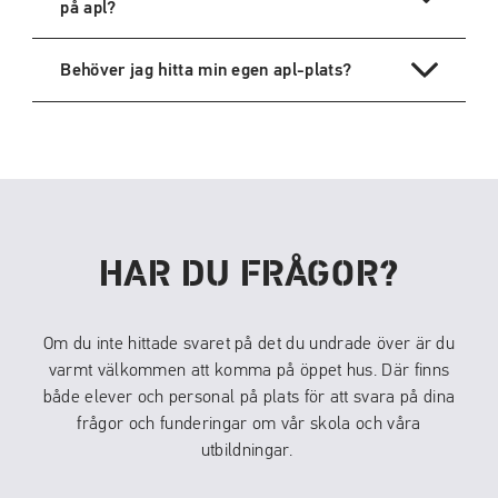
på apl?
Behöver jag hitta min egen apl-plats?
HAR DU FRÅGOR?
Om du inte hittade svaret på det du undrade över är du
varmt välkommen att komma på öppet hus. Där finns
både elever och personal på plats för att svara på dina
frågor och funderingar om vår skola och våra
utbildningar.