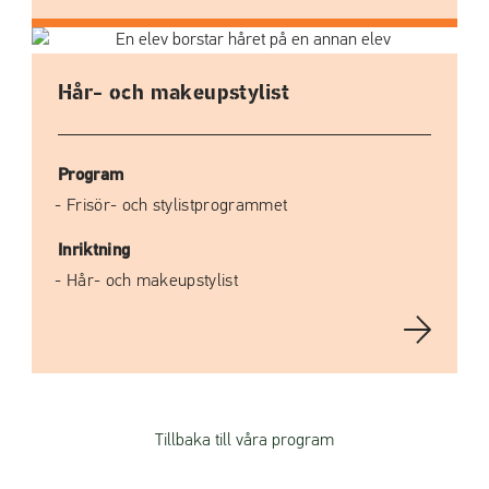
Hår- och makeupstylist
Program
Frisör- och stylistprogrammet
Inriktning
Hår- och makeupstylist
Tillbaka till våra program