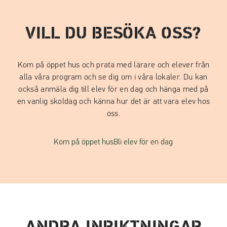
VILL DU BESÖKA OSS?
Kom på öppet hus och prata med lärare och elever från
alla våra program och se dig om i våra lokaler. Du kan
också anmäla dig till elev för en dag och hänga med på
en vanlig skoldag och känna hur det är att vara elev hos
oss.
Kom på öppet hus
Bli elev för en dag