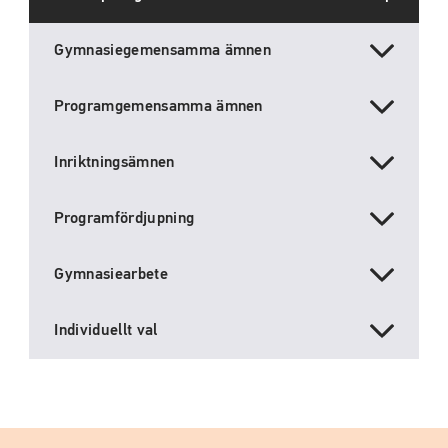
Gymnasiegemensamma ämnen
Programgemensamma ämnen
Inriktningsämnen
Programfördjupning
Gymnasiearbete
Individuellt val