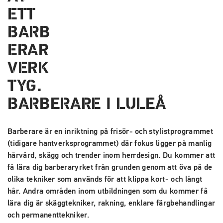
BARBERARE I LULEÅ
Barberare är en inriktning på frisör- och stylistprogrammet
(tidigare hantverksprogrammet) där fokus ligger på manlig
hårvård, skägg och trender inom herrdesign. Du kommer att
få lära dig barberaryrket från grunden genom att öva på de
olika tekniker som används för att klippa kort- och långt
hår. Andra områden inom utbildningen som du kommer få
lära dig är skäggtekniker, rakning, enklare färgbehandlingar
och permanenttekniker.