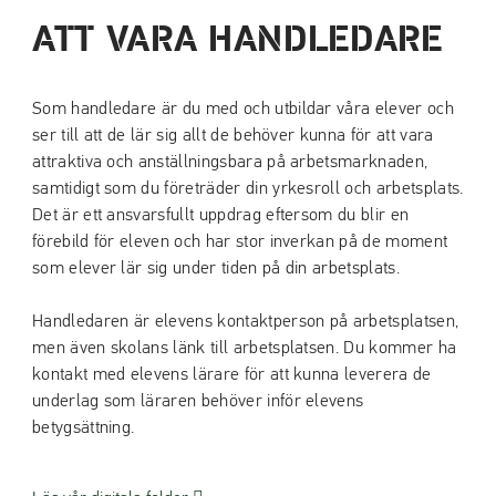
ATT VARA HANDLEDARE
Som handledare är du med och utbildar våra elever och
ser till att de lär sig allt de behöver kunna för att vara
attraktiva och anställningsbara på arbetsmarknaden,
samtidigt som du företräder din yrkesroll och arbetsplats.
Det är ett ansvarsfullt uppdrag eftersom du blir en
förebild för eleven och har stor inverkan på de moment
som elever lär sig under tiden på din arbetsplats.
Handledaren är elevens kontaktperson på arbetsplatsen,
men även skolans länk till arbetsplatsen. Du kommer ha
kontakt med elevens lärare för att kunna leverera de
underlag som läraren behöver inför elevens
betygsättning.