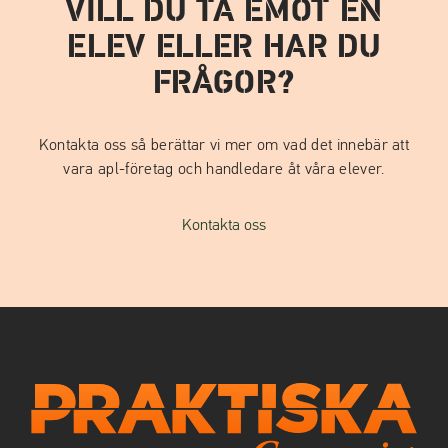
VILL DU TA EMOT EN
ELEV ELLER HAR DU
FRÅGOR?
Kontakta oss så berättar vi mer om vad det innebär att
vara apl-företag och handledare åt våra elever.
Kontakta oss