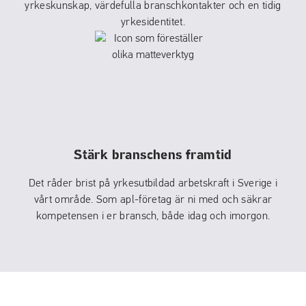
yrkeskunskap, värdefulla branschkontakter och en tidig
yrkesidentitet.
Stärk branschens framtid
Det råder brist på yrkesutbildad arbetskraft i Sverige i
vårt område. Som apl-företag är ni med och säkrar
kompetensen i er bransch, både idag och imorgon.