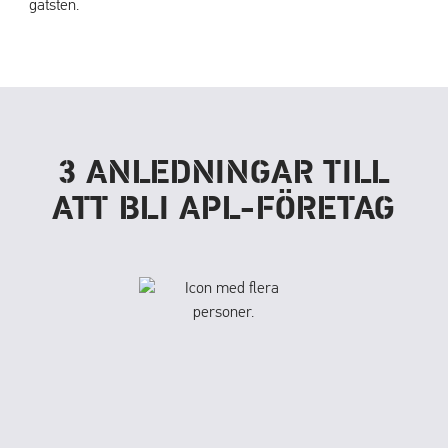
3 ANLEDNINGAR TILL
ATT BLI APL-FÖRETAG