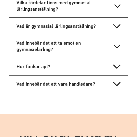
Vilka fördelar finns med gymnasial
)
lärlingsanställning?
Vad är gymnasial lärlingsanställning?
Vad innebär det att ta emot en
gymnasielärling?
Hur funkar apl?
Vad innebär det att vara handledare?