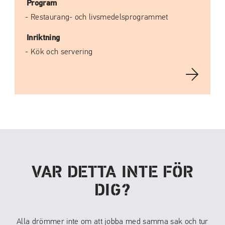
Program
Restaurang- och livsmedelsprogrammet
Inriktning
Kök och servering
VAR DETTA INTE FÖR
DIG?
Alla drömmer inte om att jobba med samma sak och tur