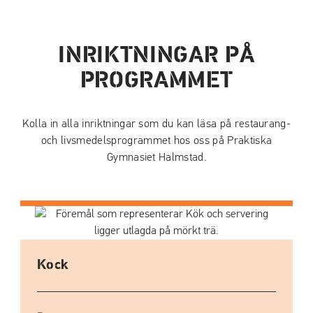
INRIKTNINGAR PÅ
PROGRAMMET
Kolla in alla inriktningar som du kan läsa på restaurang-
och livsmedelsprogrammet hos oss på Praktiska
Gymnasiet Halmstad.
Kock