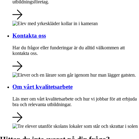
utbildningsföretag.
Kontakta oss
Har du frågor eller funderingar är du alltid välkommen att
kontakta oss.
Om vårt kvalitetsarbete
Läs mer om vårt kvalitetsarbete och hur vi jobbar för att erbjuda
bra och relevanta utbildningar.