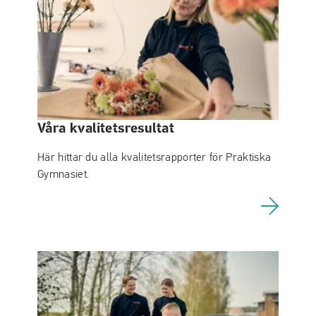
Våra kvalitetsresultat
Här hittar du alla kvalitetsrapporter för Praktiska
Gymnasiet.