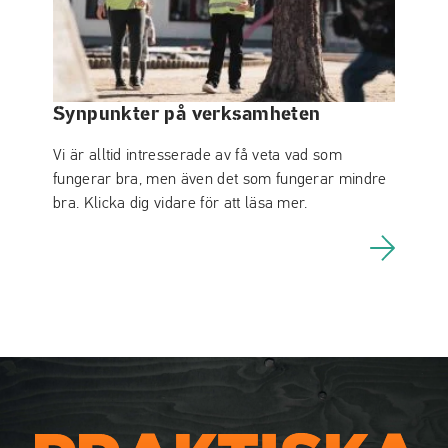
Synpunkter på verksamheten
Vi är alltid intresserade av få veta vad som
fungerar bra, men även det som fungerar mindre
bra. Klicka dig vidare för att läsa mer.