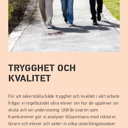
TRYGGHET OCH
KVALITET
För att säkerställa både trygghet och kvalitet i vårt arbete
frågar vi regelbundet våra elever om hur de upplever sin
skola och sin undervisning. Utifrån svaren som
framkommer gör vi analyser tillsammans med rektorer,
lärare och elever och sätter in olika utvecklingsinsatser