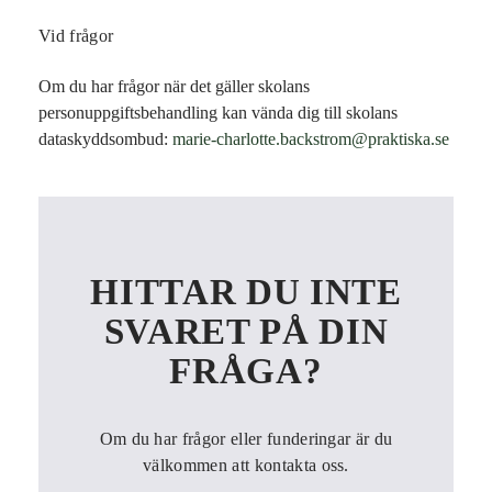
Vid frågor
Om du har frågor när det gäller skolans
personuppgiftsbehandling kan vända dig till skolans
dataskyddsombud:
marie-charlotte.backstrom@praktiska.se
HITTAR DU INTE
SVARET PÅ DIN
FRÅGA?
Om du har frågor eller funderingar är du
välkommen att kontakta oss.