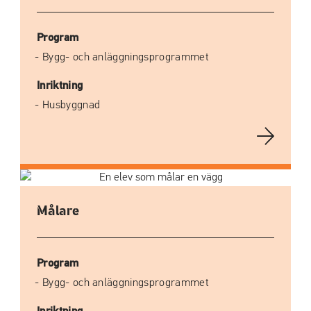
Program
Bygg- och anläggningsprogrammet
Inriktning
Husbyggnad
Målare
Program
Bygg- och anläggningsprogrammet