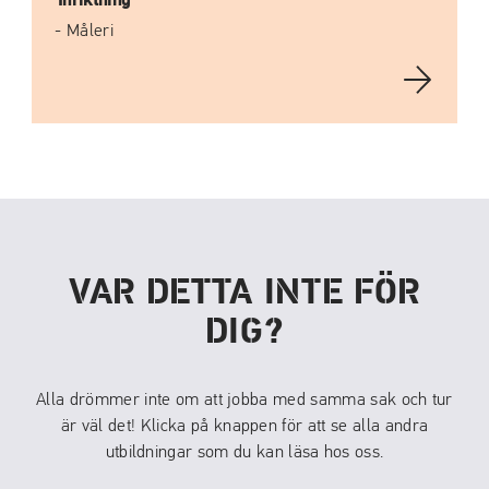
Inriktning
Måleri
VAR DETTA INTE FÖR
DIG?
Alla drömmer inte om att jobba med samma sak och tur
är väl det! Klicka på knappen för att se alla andra
utbildningar som du kan läsa hos oss.