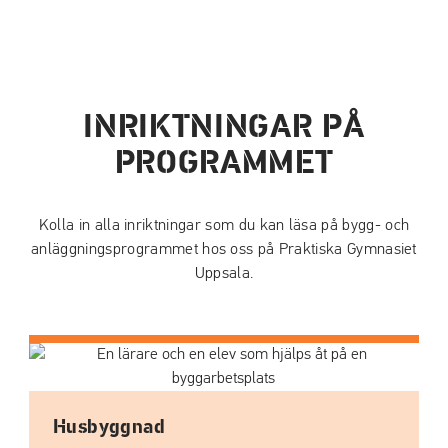
INRIKTNINGAR PÅ
PROGRAMMET
Kolla in alla inriktningar som du kan läsa på bygg- och
anläggningsprogrammet hos oss på Praktiska Gymnasiet
Uppsala.
Husbyggnad