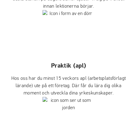
innan lektionerna börjar.
Praktik (apl)
Hos oss har du minst 15 veckors apl (arbetsplatsförlagt
lärande) ute på ett företag. Där får du lära dig olika
moment och utveckla dina yrkeskunskaper.