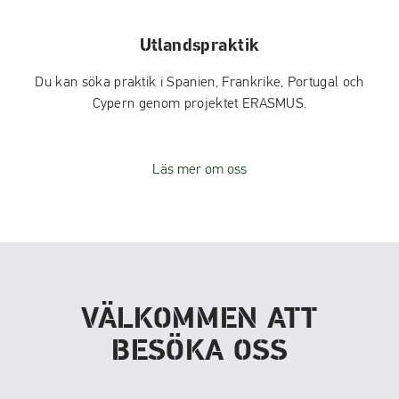
Utlandspraktik
Du kan söka praktik i Spanien, Frankrike, Portugal och
Cypern genom projektet ERASMUS.
Läs mer om oss
VÄLKOMMEN ATT
BESÖKA OSS