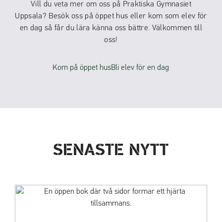
Vill du veta mer om oss på Praktiska Gymnasiet
Uppsala? Besök oss på öppet hus eller kom som elev för
en dag så får du lära känna oss bättre. Välkommen till
oss!
Kom på öppet hus
Bli elev för en dag
SENASTE NYTT