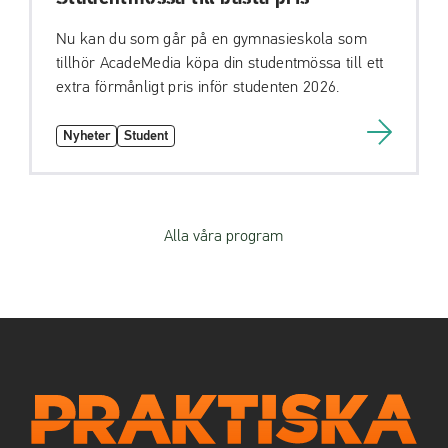
Nu kan du som går på en gymnasieskola som
tillhör AcadeMedia köpa din studentmössa till ett
extra förmånligt pris inför studenten 2026.
Nyheter
Student
Alla våra program