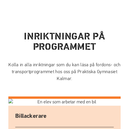
INRIKTNINGAR PÅ
PROGRAMMET
Kolla in alla inriktningar som du kan läsa på fordons- och
transportprogrammet hos oss på Praktiska Gymnasiet
Kalmar.
Bil­lackerare