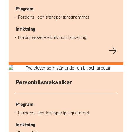
Program
Fordons- och transportprogrammet
Inriktning
Fordonsskadeteknik och lackering
Personbils­mekaniker
Program
Fordons- och transportprogrammet
Inriktning