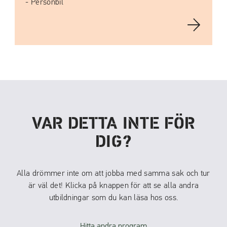
Personbil
VAR DETTA INTE FÖR
DIG?
Alla drömmer inte om att jobba med samma sak och tur
är väl det! Klicka på knappen för att se alla andra
utbildningar som du kan läsa hos oss.
Hitta andra program