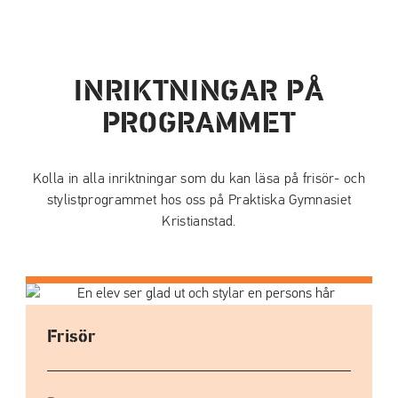
INRIKTNINGAR PÅ
PROGRAMMET
Kolla in alla inriktningar som du kan läsa på frisör- och
stylistprogrammet hos oss på Praktiska Gymnasiet
Kristianstad.
Frisör