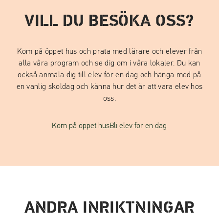
VILL DU BESÖKA OSS?
Kom på öppet hus och prata med lärare och elever från
alla våra program och se dig om i våra lokaler. Du kan
också anmäla dig till elev för en dag och hänga med på
en vanlig skoldag och känna hur det är att vara elev hos
oss.
Kom på öppet hus
Bli elev för en dag
ANDRA INRIKTNINGAR