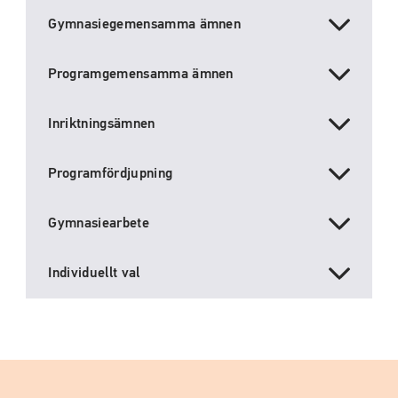
Gymnasiegemensamma ämnen
Programgemensamma ämnen
Inriktningsämnen
Programfördjupning
Gymnasiearbete
Individuellt val