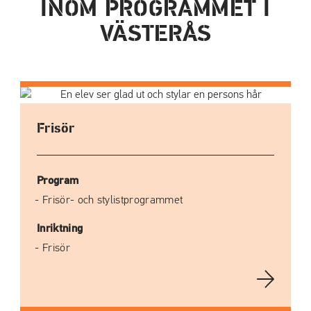
INOM PROGRAMMET I
VÄSTERÅS
Frisör
Program
Frisör- och stylistprogrammet
Inriktning
Frisör