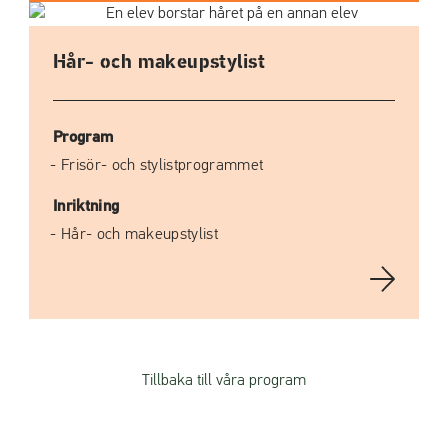
Hår- och makeupstylist
Program
Frisör- och stylistprogrammet
Inriktning
Hår- och makeupstylist
Tillbaka till våra program