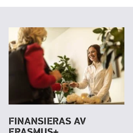
FINANSIERAS AV
ERASMUS+