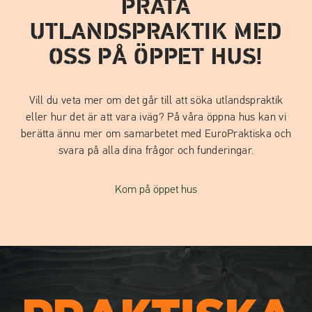
PRATA
UTLANDSPRAKTIK MED
OSS PÅ ÖPPET HUS!
Vill du veta mer om det går till att söka utlandspraktik
eller hur det är att vara iväg? På våra öppna hus kan vi
berätta ännu mer om samarbetet med EuroPraktiska och
svara på alla dina frågor och funderingar.
Kom på öppet hus