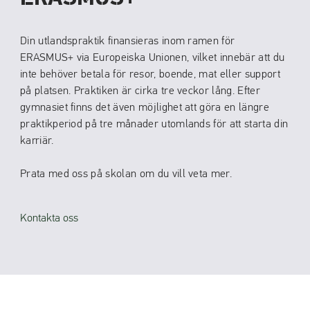
Din utlandspraktik finansieras inom ramen för
ERASMUS+ via Europeiska Unionen, vilket innebär att du
inte behöver betala för resor, boende, mat eller support
på platsen. Praktiken är cirka tre veckor lång. Efter
gymnasiet finns det även möjlighet att göra en längre
praktikperiod på tre månader utomlands för att starta din
karriär.
Prata med oss på skolan om du vill veta mer.
Kontakta oss