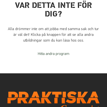
VAR DETTA INTE FÖR
DIG?
Alla drömmer inte om att jobba med samma sak och tur
är väl det! Klicka på knappen för att se alla andra
utbildningar som du kan läsa hos oss.
Hitta andra program