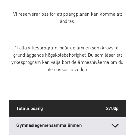
Vi reserverar oss för att poängplanen kan komma att
ändras.
*I alla yrkesprogram ingår de ämnen som krävs för
grundläggande högskolebehörighet. Du som läser ett
yrkesprogram kan välja bort de ämnesnivåerna om du
inte önskar läsa dem.
Totala poäng
2700p
Gymnasiegemensamma ämnen