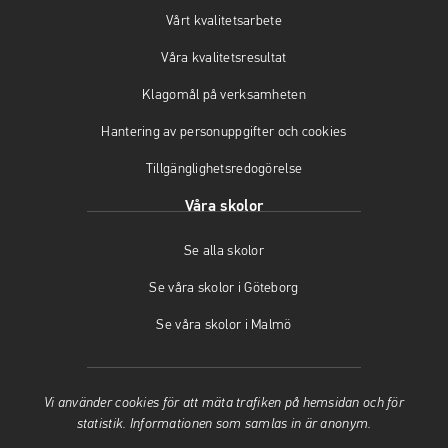
Vårt kvalitetsarbete
Våra kvalitetsresultat
Klagomål på verksamheten
Hantering av personuppgifter och cookies
Tillgänglighetsredogörelse
Våra skolor
Se alla skolor
Se våra skolor i Göteborg
Se våra skolor i Malmö
Vi använder cookies för att mäta trafiken på hemsidan och för
statistik. Informationen som samlas in är anonym.