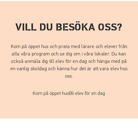
VILL DU BESÖKA OSS?
Kom på öppet hus och prata med lärare och elever från
alla våra program och se dig om i våra lokaler. Du kan
också anmäla dig till elev för en dag och hänga med på
en vanlig skoldag och känna hur det är att vara elev hos
oss.
Kom på öppet hus
Bli elev för en dag