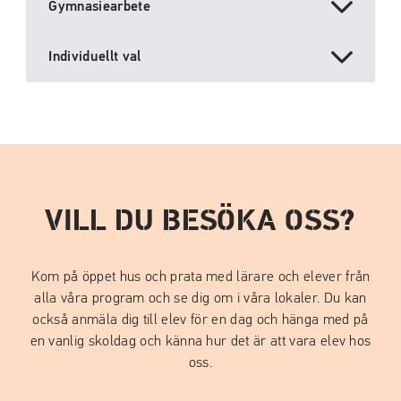
Gymnasiearbete
Individuellt val
VILL DU BESÖKA OSS?
Kom på öppet hus och prata med lärare och elever från
alla våra program och se dig om i våra lokaler. Du kan
också anmäla dig till elev för en dag och hänga med på
en vanlig skoldag och känna hur det är att vara elev hos
oss.