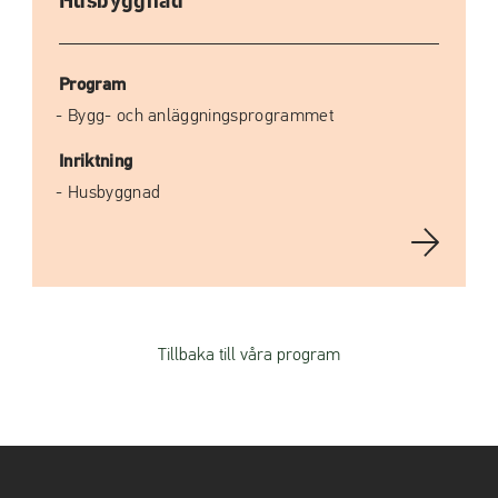
Husbyggnad
Program
Bygg- och anläggningsprogrammet
Inriktning
Husbyggnad
Tillbaka till våra program