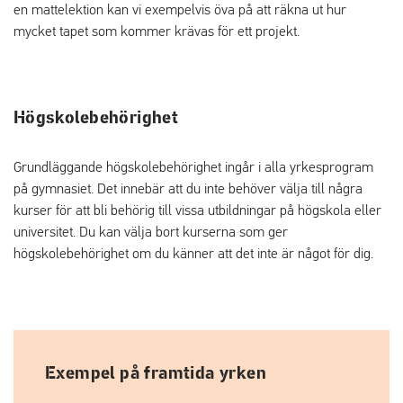
en mattelektion kan vi exempelvis öva på att räkna ut hur
mycket tapet som kommer krävas för ett projekt.
Högskolebehörighet
Grundläggande högskolebehörighet ingår i alla yrkesprogram
på gymnasiet. Det innebär att du inte behöver välja till några
kurser för att bli behörig till vissa utbildningar på högskola eller
universitet. Du kan välja bort kurserna som ger
högskolebehörighet om du känner att det inte är något för dig.
Exempel på framtida yrken