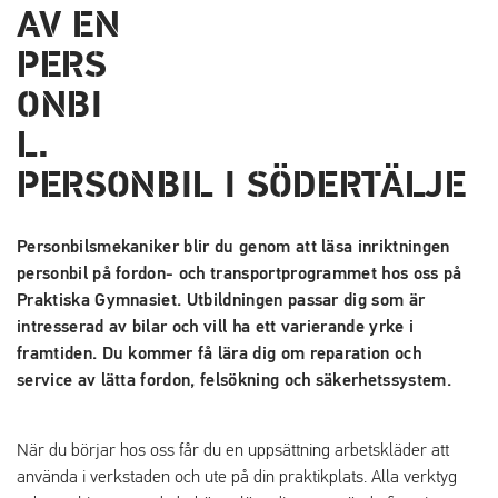
PERSONBIL I SÖDERTÄLJE
Personbilsmekaniker blir du genom att läsa inriktningen
personbil på fordon- och transportprogrammet hos oss på
Praktiska Gymnasiet. Utbildningen passar dig som är
intresserad av bilar och vill ha ett varierande yrke i
framtiden. Du kommer få lära dig om reparation och
service av lätta fordon, felsökning och säkerhetssystem.
När du börjar hos oss får du en uppsättning arbetskläder att
använda i verkstaden och ute på din praktikplats. Alla verktyg