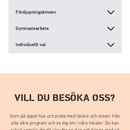
Fördjupningsämnen
Gymnasiearbete
Individuellt val
VILL DU BESÖKA OSS?
Kom på öppet hus och prata med lärare och elever från
alla våra program och se dig om i våra lokaler. Du kan