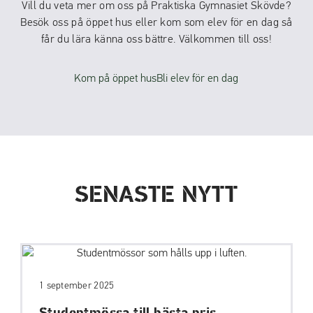
Vill du veta mer om oss på Praktiska Gymnasiet Skövde?
Besök oss på öppet hus eller kom som elev för en dag så
får du lära känna oss bättre. Välkommen till oss!
Kom på öppet hus
Bli elev för en dag
SENASTE NYTT
1 september 2025