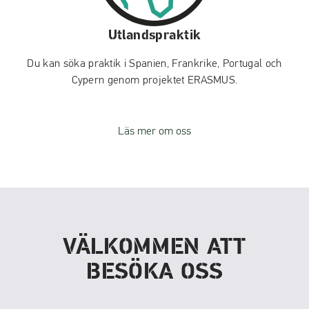
Utlandspraktik
Du kan söka praktik i Spanien, Frankrike, Portugal och
Cypern genom projektet ERASMUS.
Läs mer om oss
VÄLKOMMEN ATT
BESÖKA OSS