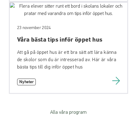
23 november 2024
Våra bästa tips inför öppet hus
Att gå på öppet hus är ett bra sätt att lära känna
de skolor som du är intresserad av. Här är våra
bästa tips till dig inför öppet hus
Nyheter
Alla våra program